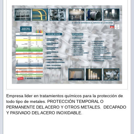
Empresa lider en tratamientos químicos para la protección de
todo tipo de metales. PROTECCIÓN TEMPORAL O
PERMANENTE DEL ACERO Y OTROS METALES. DECAPADO
Y PASIVADO DEL ACERO INOXIDABLE.